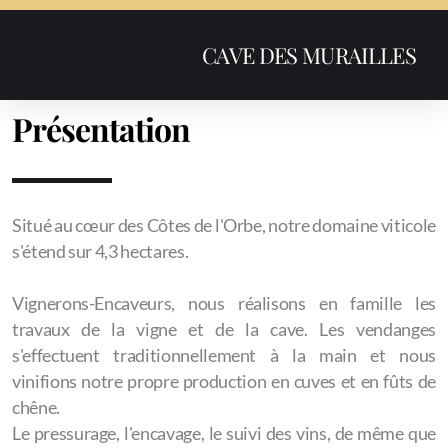
CAVE DES MURAILLES
Présentation
Situé au cœur des Côtes de l'Orbe, notre domaine viticole
s'étend sur 4,3 hectares.
Vignerons-Encaveurs, nous réalisons en famille les
travaux de la vigne et de la cave. Les vendanges
s'effectuent traditionnellement à la main et nous
vinifions notre propre production en cuves et en fûts de
chêne.
Le pressurage, l'encavage, le suivi des vins, de même que