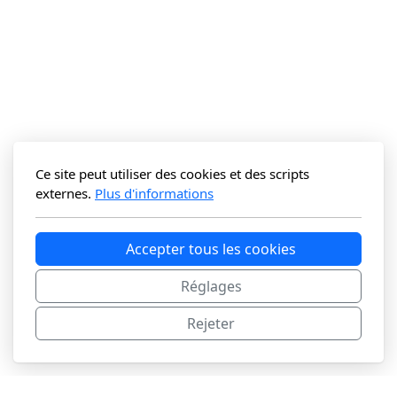
Ce site peut utiliser des cookies et des scripts
externes.
Plus d'informations
Accepter tous les cookies
Réglages
Rejeter