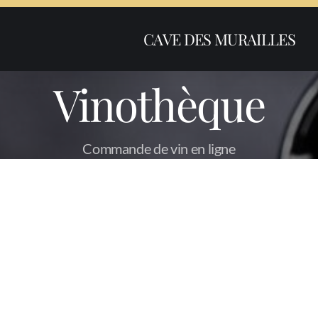
CAVE DES MURAILLES
Vinothèque
Commande de vin en ligne