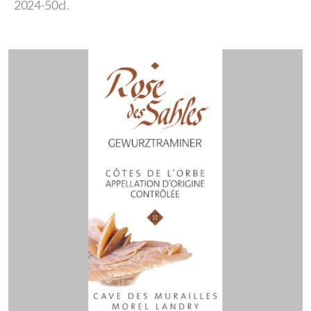
2024-50cl.