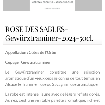
ROSE DES SABLES-
Gewürztraminer-2024-50cl.
Appellation : Côtes de l'Orbe
Cépage : Gewürztraminer
Le Gewürztraminer constitue une sélection
aromatique d’un vieux cépage connu de tout temps en
Alsace, le Traminer rose ou Savagnin rose aromatique.
La robe est intense, jaune avec de légers reflets dorés.
Au nez, c’est une véritable palette aromatique, riche et